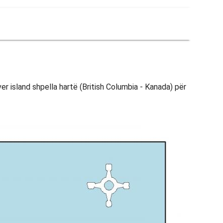
er island shpella hartë (British Columbia - Kanada) për