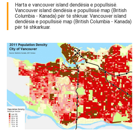
Harta e vancouver island dendësia e popullsisë.
Vancouver island dendësia e popullsisë map (British
Columbia - Kanada) për të shkruar. Vancouver island
dendësia e popullsisë map (British Columbia - Kanada)
për të shkarkuar.