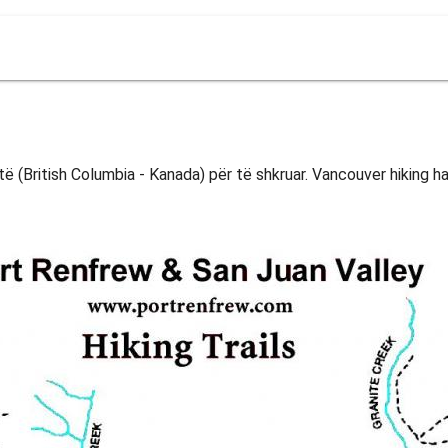
të (British Columbia - Kanada) për të shkruar. Vancouver hiking ha