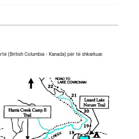
rtë (British Columbia - Kanada) për të shkarkuar.