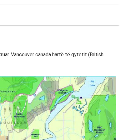
ruar. Vancouver canada hartë të qytetit (British