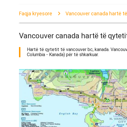
Faqja kryesore
Vancouver canada hartë të
Vancouver canada hartë të qyteti
Hartë të qytetit të vancouver bc, kanada. Vancouve
Columbia - Kanada) për të shkarkuar.