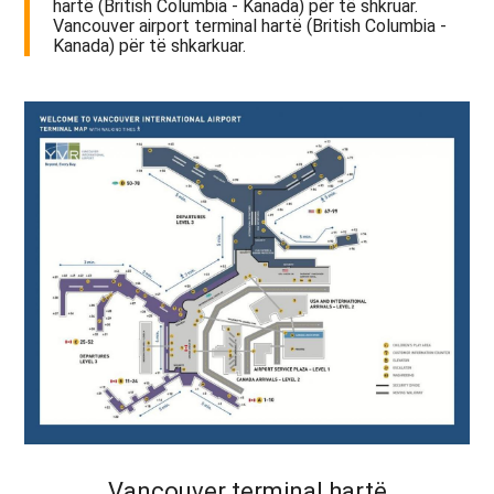
hartë (British Columbia - Kanada) për të shkruar.
Vancouver airport terminal hartë (British Columbia -
Kanada) për të shkarkuar.
Vancouver terminal hartë